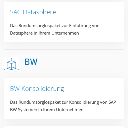
SAC Datasphere
Das Rundumsorglospaket zur Einführung von
Datasphere in Ihrem Unternehmen​
BW
BW​ Konsolidierung
Das Rundumsorglospaket zur Konsolidierung von SAP
BW Systemen in Ihrem Unternehmen