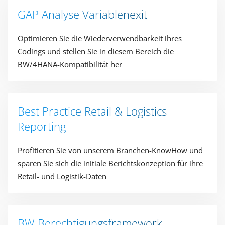
GAP Analyse Variablenexit​
Optimieren Sie die Wiederverwendbarkeit ihres
Codings und stellen Sie in diesem Bereich die
BW/4HANA-Kompatibilität her​
Best Practice Retail & Logistics
Reporting ​
Profitieren Sie von unserem Branchen-KnowHow und
sparen Sie sich die initiale Berichtskonzeption für ihre
Retail- und Logistik-Daten​
BW Berechtigungsframework​