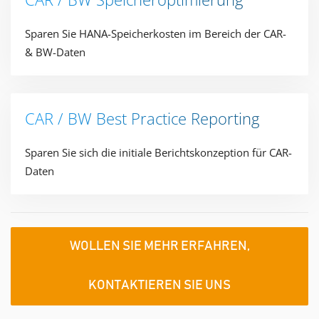
Sparen Sie HANA-Speicherkosten im Bereich der CAR-
& BW-Daten
CAR / BW​ Best Practice Reporting​
Sparen Sie sich die initiale Berichtskonzeption für CAR-
Daten
WOLLEN SIE MEHR ERFAHREN,
KONTAKTIEREN SIE UNS