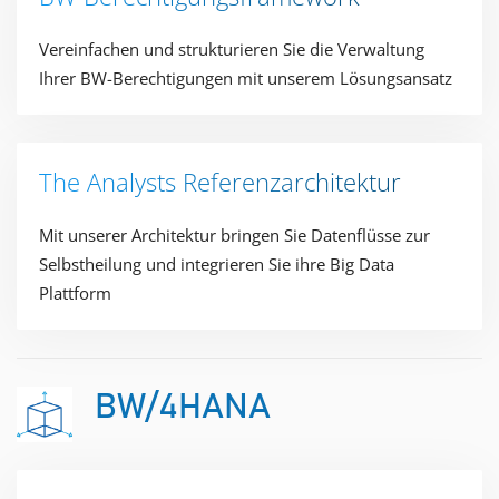
Vereinfachen und strukturieren Sie die Verwaltung
Ihrer BW-Berechtigungen mit unserem Lösungsansatz​
The Analysts Referenzarchitektur​
Mit unserer Architektur bringen Sie Datenflüsse zur
Selbstheilung und integrieren Sie ihre Big Data
Plattform​
BW/4HANA​