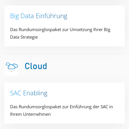
Big Data Einführung​
Das Rundumsorglospaket zur Umsetzung Ihrer Big
Data Strategie​
Cloud
SAC Enabling​
Das Rundumsorglospaket zur Einführung der SAC in
Ihrem Unternehmen​