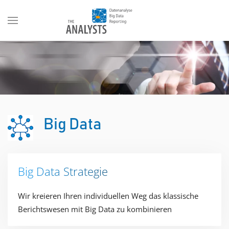
Big Data
Big Data Strategie​
Wir kreieren Ihren individuellen Weg das klassische
Berichtswesen mit Big Data zu kombinieren​