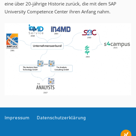
eine über 20-jährige Historie zurück, die mit dem SAP
University Competence Center ihren Anfang nahm.
Impressum
Datenschutzerklärung