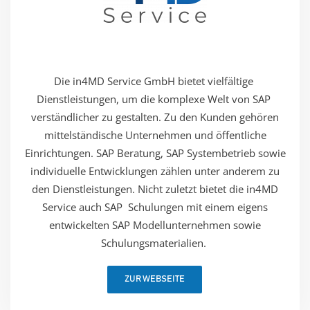
Die in4MD Service GmbH bietet vielfältige ​
Dienstleistungen, um die komplexe Welt von SAP ​
verständlicher zu gestalten. Zu den Kunden ​gehören
mittelständische Unternehmen und ​öffentliche
Einrichtungen. SAP Beratung, SAP ​Systembetrieb sowie
individuelle Entwicklungen ​zählen unter anderem zu
den Dienstleistungen. ​Nicht zuletzt bietet die in4MD
Service auch SAP ​ Schulungen mit einem eigens
entwickelten ​SAP Modellunternehmen sowie
Schulungsmaterialien.
ZUR WEBSEITE