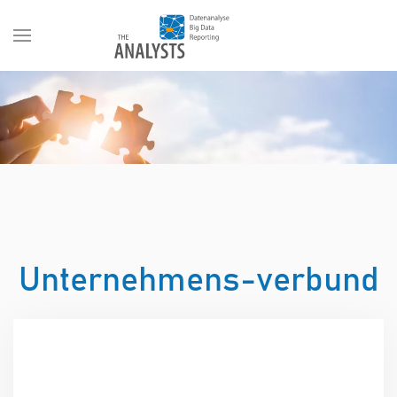
Unternehmens-verbund