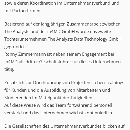
sowie deren Koordination im Unternehmensverbund und
mit Partnerfirmen.​
Basierend auf der langjährigen Zusammenarbeit zwischen
The Analysts und der in4MD GmbH wurde das zweite
Tochterunternehmen The Analysts Data Technology GmbH
gegründet.​
Ronny Zimmermann ist neben seinem Engagement bei
in4MD als dritter Geschäftsführer für dieses Unternehmen
tätig.​
Zusätzlich zur Durchführung von Projekten stehen Trainings
für Kunden und die Ausbildung von Mitarbeitern und
Studierenden im Mittelpunkt der Tätigkeiten. ​
Auf diese Weise wird das Team fortwährend personell
verstärkt und das Unternehmen wächst kontinuierlich.​
Die Gesellschaften des Unternehmensverbundes blicken auf