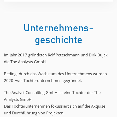
Unternehmens-
geschichte
Im Jahr 2017 gründeten Ralf Petzschmann und Dirk Bujak
die The Analysts GmbH.​
Bedingt durch das Wachstum des Unternehmens wurden
2020 zwei Tochterunternehmen gegründet.​
The Analyst Consulting GmbH ist eine Tochter der The
Analysts GmbH. ​
Das Tochterunternehmen fokussiert sich auf die Akquise
und Durchführung von Projekten,​