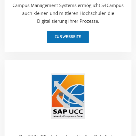
Campus Management Systems ermöglicht S4Campus
auch kleinen und mittleren Hochschulen die
Digitalisierung ihrer Prozesse.
ZUR WEBSEITE